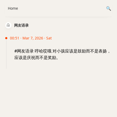
Home
网友语录
00:51 · Mar 7, 2026 · Sat
#网友语录 哼哈哎哦 对小孩应该是鼓励而不是表扬，
应该是庆祝而不是奖励。