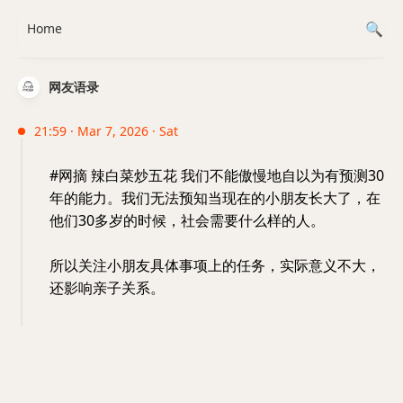
Home
网友语录
21:59 · Mar 7, 2026 · Sat
#网摘 辣白菜炒五花 我们不能傲慢地自以为有预测30
年的能力。我们无法预知当现在的小朋友长大了，在
他们30多岁的时候，社会需要什么样的人。
所以关注小朋友具体事项上的任务，实际意义不大，
还影响亲子关系。