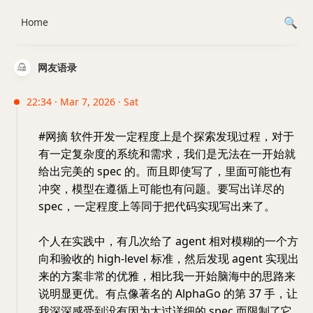
Home
网友语录
22:34 · Mar 7, 2026 · Sat
#网摘 软件开发一定程度上是个探索发现过程，对于
有一定复杂度的系统和需求，我们是无法在一开始就
给出完美的 spec 的。而且即使写了，里面可能也有
冲突，模型在遵循上可能也有问题。要写出详尽的
spec，一定程度上等同于把代码实现写出来了。
个人在实践中，有几次给了 agent 相对模糊的一个方
向和验收的 high-level 标准，然后发现 agent 实现出
来的方案非常的优雅，相比我一开始脑海中的思路来
说明显更优。有点像著名的 AlphaGo 的第 37 手，让
我深深感受到没有因为太过详细的 spec 而限制了它