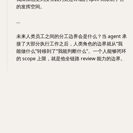
的发挥空间。
...
未来人类员工之间的分工边界会是什么？当 agent 承
接了大部分执行工作之后，人类角色的边界就从“我
能做什么”转移到了“我能判断什么”。一个人能够闭环
的 scope 上限，就是他全链路 review 能力的边界。