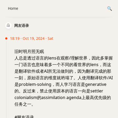
Home
网友语录
18:19 · Oct 19, 2024 · Sat
旧时明月照无眠
人总是透过语言的lens在观察/理解世界，因此多掌握
一门语言也意味着多一个不同的看世界的lens，而这
是翻译软件或者AI所无法做到的，因为翻译完成的那
一刻，原始语言的维度就坍塌了。人使用翻译软件/AI
是problem-solving，而人学习语言是generative
的。反过来，禁止使用原本的语言一向是settler
colonialism的assimilation agenda上最高优先级的
任务之一。
#网友语录