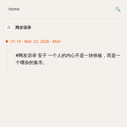
Home
网友语录
21:16 · Mar 23, 2026 · Mon
#网友语录 安子 一个人的内心不是一块铁板，而是一
个嘈杂的集市。