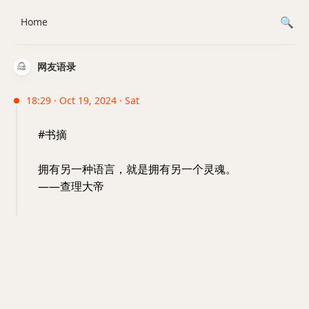
Home
网友语录
18:29 · Oct 19, 2024 · Sat
#书摘
拥有另一种语言，就是拥有另一个灵魂。
——查理大帝