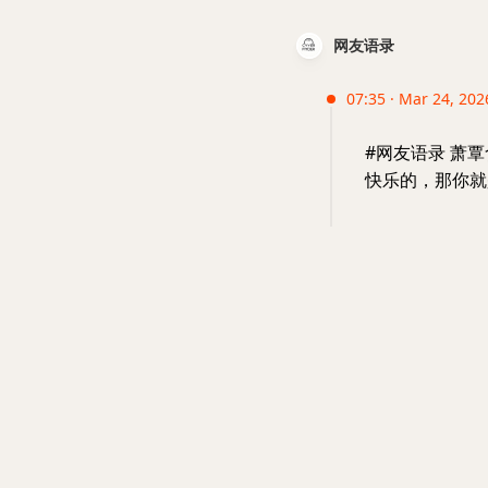
网友语录
07:35 · Mar 24, 202
#网友语录 萧
快乐的，那你就