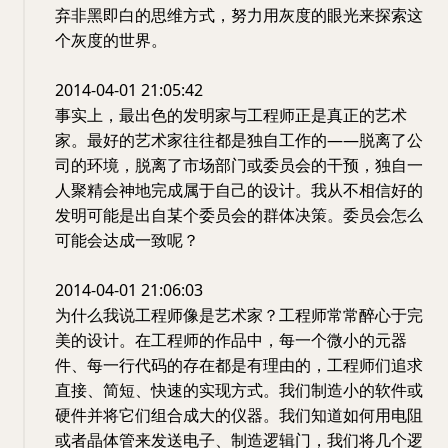
弃非黑即白的思维方式，努力用灰度的眼光来探索这
个灰度的世界。
2014-04-01 21:05:42
事实上，最出色的发明家与工程师正是真正的艺术
家。最好的艺术家往往都是独自工作的——脱离了公
司的环境，脱离了市场部门或委员会的干预，独自一
人聚精会神地完成属于自己的设计。我从不相信好的
发明可能是出自某个委员会的群体决策。委员会怎么
可能会达成一致呢？
2014-04-01 21:06:03
为什么我说工程师像是艺术家？工程师常常醉心于完
美的设计。在工程师的作品中，每一个微小的元器
件、每一行代码的存在都是有理由的，工程师们追求
直接、简短、快速的实现方式。我们制造小的软件或
硬件并将它们组合成大的仪器。我们知道如何用电阻
或者晶体管来发送电子、制造逻辑门，我们将几个逻