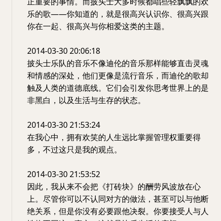
正重要的事情。而披头士大多时候都唱些轻飘飘的欢
乐的歌——你知道的，就是很高兴认识你、很高兴跟
你在一起、很高兴与你相爱这类的主题。
2014-03-30 20:06:18
披头士乐队的音乐不像迪伦的音乐那样能够直击灵魂
和情感的深处，他们更像是流行音乐，而迪伦的歌却
触及人类的道德底线。它们会引发你思考世界上的是
非黑白，以及生活与生存的状态。
2014-03-30 21:53:24
在我心中，拥有欢笑的人生远比掌握管理权重要得
多，不过这只是我的观点。
2014-03-30 21:53:52
因此，我从来不会把《打砖块》的酬劳风波放在心
上。尽管你可以不认同对方的做法，甚至可以与他断
绝关系，但是你没有必要跟他决裂。你要接受人与人