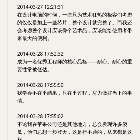
2014-03-27 12:21:31
在设计电脑的时候，一些只为技术狂热的极客们考虑
的仅仅是加上一些芯片，整个设计就完整了。而我还
会考虑整个设计应该像个艺术品，应该能给使用者带
来最大的便利。
2014-03-28 17:52:32
成为一名优秀工程师的核心品格——耐心。耐心的重
要性常被低估。
2014-03-28 17:55:50
我学会不在乎结果，只在乎过程，尽力做好当下的事
情。
2014-03-28 17:55:02
不论我在苹果公司还是其他地方，总会发现许多傻
瓜，他们总想一步登天，这是行不通的，从来都是这
样。