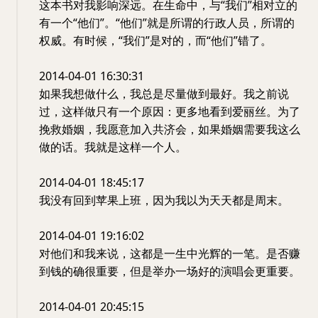
这本书对我影响深远。在生命中，与“我们”相对立的
有一个“他们”。“他们”就是所谓的行政人员，所谓的
权威。有时候，“我们”是对的，而“他们”错了。
2014-04-01 16:30:31
如果我想做什么，我总是尽量做到最好。我之前说
过，这样做只有一个原因：更多地看到爱丽丝。为了
挽救婚姻，我愿意加入共济会，如果婚姻需要我这么
做的话。我就是这样一个人。
2014-04-01 18:45:17
我没有回到苹果上班，因为我以为天天都是周末。
2014-04-01 19:16:02
对他们和我来说，这都是一生中光辉的一笔。是否赚
到钱的确很重要，但是举办一场好的演唱会更重要。
2014-04-01 20:45:15