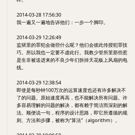
2014-03-28 17:56:30
我一遍又一遍地告诉他们：一步一个脚印。
2014-03-29 12:26:49
监狱里的罪犯会做些什么呢？他们会彼此传授犯罪技
巧。所以我也一定要不虚此行。我教少管所里那些惹
是生非被送进来的不良少年们拆掉天花板上风扇的电
线。
2014-03-29 12:38:54
即使是每秒钟100万次的运算速度也还有许多解决不
了的问题。原始速度再高，也不能解决所有问题。许
多容易理解的问题的解决，都有赖于简洁而深刻的解
法。顺便说一句，程序的设计思路，即它所遵循的规
则、方法和步骤，被称为“算法”（algorithm）。