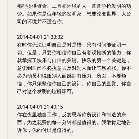
那些提供资金、工具和环境的人，常常争抢发明的功
劳。如果你是位年轻的发明家，想要改变世界，大公
司的环境并不适合你。
2014-04-01 21:33:32
有时你无法证明自己是对是错，只有时间能证明一
切。但是，只要你相信你自己有客观推断的能力，你
就掌握了快乐与自信的关键。快乐的另一个关键是，
意识到自己不必执意去反对别人而让气氛紧张。你不
必为动员和说服别人而感到有压力。所以，不要烦
恼，你只须坚信你自己的设计、你自己的直觉、你自
己对这个发明的理解即可。
2014-04-01 21:40:15
你在夜里独自工作，反复思考你所设计和制造的东
西，为之花费的每一分钟都是值得的。我敢肯定地告
诉你，你的付出是值得的。