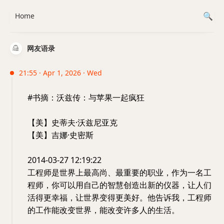
Home
网友语录
21:55 · Apr 1, 2026 · Wed
#书摘：沃兹传：与苹果一起疯狂
【美】史蒂夫·沃兹尼亚克
【美】吉娜·史密斯
2014-03-27 12:19:22
工程师是世界上最高尚、最重要的职业，作为一名工
程师，你可以用自己的智慧创造出新的仪器，让人们
活得更幸福，让世界变得更美好。他告诉我，工程师
的工作能改变世界，能改变许多人的生活。