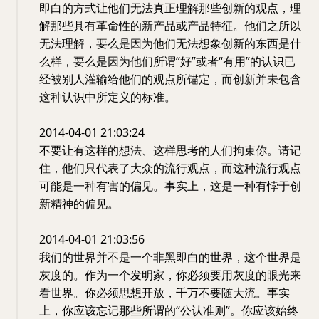
即白的方式让他们无法真正理解那些创新的观点，理
解那些具有革命性的新产品或产品特征。他们之所以
无法理解，要么是因为他们无法想象创新的东西是什
么样，要么是因为他们所谓“好”或者“有用”的认识已
经被别人灌输给他们的观点所锚定，而创新并未包含
这种认识中所定义的标准。
2014-04-01 21:03:24
不要让有这样的想法、这样思考的人们拘束你。请记
住，他们只代表了大众的流行观点，而这种流行观点
可能是一种有害的偏见。事实上，这是一种有悖于创
新精神的偏见。
2014-04-01 21:03:56
我们的世界并不是一个非黑即白的世界，这个世界是
灰度的。作为一个发明家，你必须要用灰度的眼光来
看世界。你必须思想开放，千万不要随大流。事实
上，你应该忘记那些所谓的“公认准则”。你应该始终