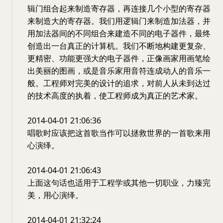
辑门组合起来制造寄存器，再连接几个小型的寄存器
来制造大的寄存器。我们用逻辑门来制造加法器，并
用加法器间的不同组合来建造不同的电子器件，最终
创造出一台真正的计算机。我们不断地构建更复杂、
更精密、功能更强大的电子器件，正像画家用画笔绘
出美丽的图画，或是音乐家用音符连成动人的音乐一
般。工程师对完美的设计的追求，对前人从未到达过
的技术高度的执着，使工程师成为真正的艺术家。
2014-04-01 21:06:36
唱歌时应该把这首歌当作可以拯救世界的一首歌来用
心演绎。
2014-04-01 21:06:43
上面这句话也适用于工程学或其他一切职业，力臻完
美，用心演绎。
2014-04-01 21:32:24