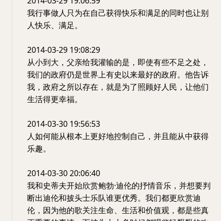
2014-03-29 19:06:59
我行事做人只为在自己获得快乐和满足的同时也让别
人快乐、满足。
2014-03-29 19:08:29
从小到大，父亲给我灌输的是，即使有些不足之处，
我们的政府仍是世界上有史以来最好的政府。他告诉
我，政府之所以存在，就是为了照顾好人民，让他们
生活得更幸福。
2014-03-30 19:56:53
人如何能从根本上更好地控制自己，并且能从中获得
乐趣。
2014-03-30 20:06:40
我和史蒂夫开始欣赏鲍勃·迪伦的抒情音乐，并想要判
断出迪伦和披头士乐队谁更优秀。我们都更欣赏迪
伦，因为他的歌关注生命、生活和价值观，都是些真