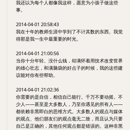
我还以为每个人都像我这样，愿意为小孩子做这些
事。
2014-04-01 20:58:43
我在十年的教师生涯中学到了不计其数的东西。我觉
得那是我一生中最重要的时光。
2014-04-01 21:00:56
当你十分年轻、没什么钱，却满怀着用技术改变世界
的雄心壮志，和满脑袋的好点子的时候，我的这些建
议能对你有些帮助。
2014-04-01 21:02:36
你需要的是自信，相信自己能行。千万不要动摇。不
少人——甚至是大多数人，乃至你遇见的所有人——
都依赖非黑即白的思维方式。大多数人的观点与媒体
的观点、他们朋友们的观点毫无二致，而且认为只要
自己是正确的，其他任何观点都是错误的。这种非黑