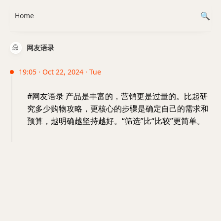
Home
网友语录
19:05 · Oct 22, 2024 · Tue
#网友语录 产品是丰富的，营销更是过量的。比起研
究多少购物攻略，更核心的步骤是确定自己的需求和
预算，越明确越坚持越好。“筛选”比“比较”更简单。