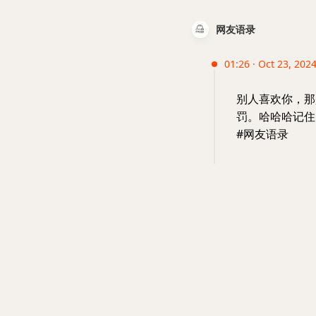
网友语录
01:26 · Oct 23, 202
别人喜欢你，那
罚。哈哈哈记住
#网友语录