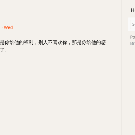
H
4 · Wed
Po
是你给他的福利，别人不喜欢你，那是你给他的惩
Br
了。