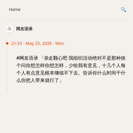
Home
网友语录
21:53 · May 25, 2026 · Mon
#网友语录 「@走颗心吧 我组织活动绝对不是那种挨
个问你想怎样你想怎样，少给我有意见，十几个人每
个人有点意见根本继续不下去。告诉你什么时间干什
么你把人带来就行了」