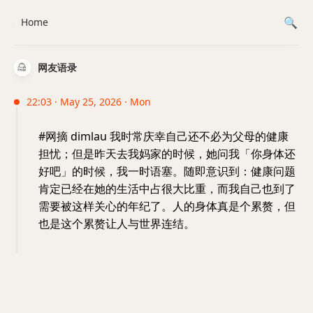
Home
网友语录
22:03 · May 25, 2026 · Mon
#网摘 dimlau 我时常庆幸自己还不必为父母的健康
担忧；但是昨天去我妈家的时候，她问我「你身体还
好吧」的时候，我一时语塞。随即意识到：健康问题
肯定已经在她的生活中占很大比重，而我自己也到了
需要被这样关心的年纪了。人的身体真是个累赘，但
也是这个累赘让人与世界连结。