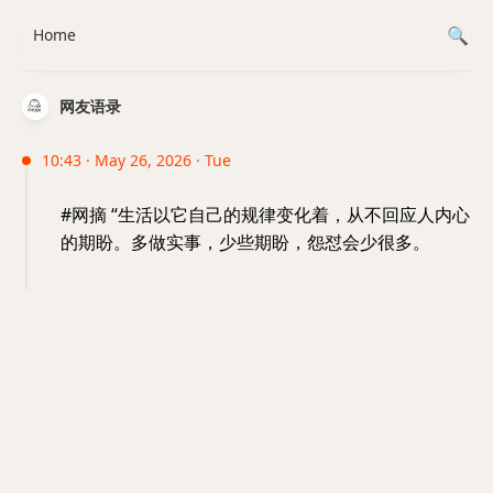
Home
网友语录
10:43 · May 26, 2026 · Tue
#网摘 “生活以它自己的规律变化着，从不回应人内心
的期盼。多做实事，少些期盼，怨怼会少很多。