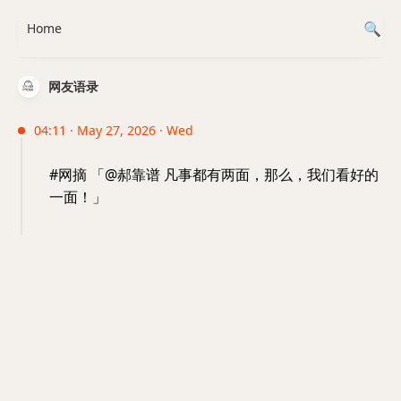
Home
网友语录
04:11 · May 27, 2026 · Wed
#网摘 「@郝靠谱 凡事都有两面，那么，我们看好的
一面！」