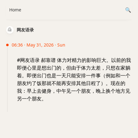
Home
网友语录
06:36 · May 31, 2026 · Sun
#网友语录 郝靠谱 体力对精力的影响巨大。以前的我
即便心里是想出门的，但由于体力太差，只想在家躺
着。即便出门也是一天只能安排一件事（例如和一个
朋友约了饭那就不能再安排其他日程了）。现在的
我：早上去健身，中午见一个朋友，晚上换个地方见
另一个朋友。