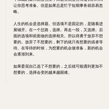
让你思考准备。但是如果总是忙于短期事务就容易忽
略。
人生的机会是选择题。但选项不是固定的，是随着进
展铺开。在一个岔路，选择。再走一段，又选择。后
面的选项和前面做的选择相关。所以得勇于放弃不想
要的。放弃了不想要的，剩下的就只有想要的或者等
待。在等待的时候，为想要的机会做准备，新的机会
会逐渐到来。
如果委屈自己选了不想要的，之后就可能遇到更加不
想要的，选择会变的越来越困难。