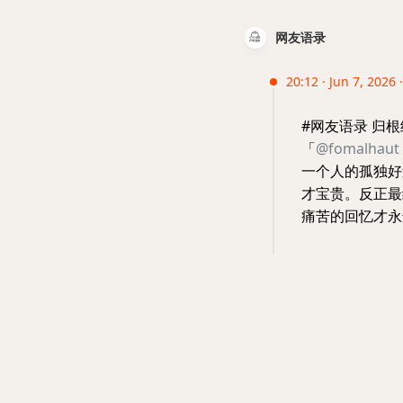
网友语录
20:12 · Jun 7, 2026 
#网友语录 归
「
@fomalhaut
一个人的孤独好
才宝贵。反正最
痛苦的回忆才永