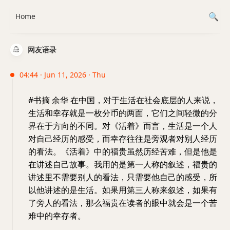
Home
网友语录
04:44 · Jun 11, 2026 · Thu
#书摘 余华 在中国，对于生活在社会底层的人来说，
生活和幸存就是一枚分币的两面，它们之间轻微的分
界在于方向的不同。对《活着》而言，生活是一个人
对自己经历的感受，而幸存往往是旁观者对别人经历
的看法。《活着》中的福贵虽然历经苦难，但是他是
在讲述自己故事。我用的是第一人称的叙述，福贵的
讲述里不需要别人的看法，只需要他自己的感受，所
以他讲述的是生活。如果用第三人称来叙述，如果有
了旁人的看法，那么福贵在读者的眼中就会是一个苦
难中的幸存者。