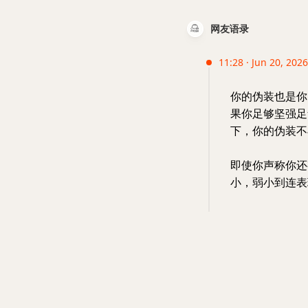
网友语录
11:28 · Jun 20, 2026
你的伪装也是你
果你足够坚强足
下，你的伪装不
即使你声称你还
小，弱小到连表