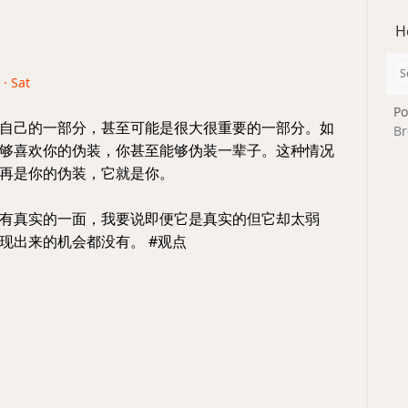
H
 · Sat
Po
自己的一部分，甚至可能是很大很重要的一部分。如
Br
够喜欢你的伪装，你甚至能够伪装一辈子。这种情况
再是你的伪装，它就是你。
有真实的一面，我要说即便它是真实的但它却太弱
现出来的机会都没有。 #观点