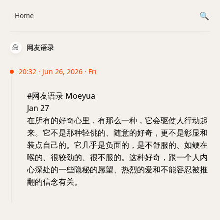
Home
网友语录
20:32 · Jun 26, 2026 · Fri
#网友语录 Moeyua
Jan 27
在所有的好奇心里，有那么一种，它会驱使人行动起
来。它不是那种轻佻的、随意的好奇，更不是彰显和
装点自己的。它几乎是负面的，是不舒服的、如鲠在
喉的、很较劲的、很不服的。这种好奇，跟一个人内
心深处的一些隐秘的愿望、热烈的爱和不能容忍被推
翻的信念有关。