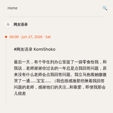
Home
网友语录
00:00 · Jun 27, 2026 · Sat
#网友语录 KomiShoko
最后一天，有个学生到办公室提了一袋零食给我，和
我说，老师谢谢你过去的一年总是点我回答问题，原
来没有什么老师会点我回答问题。我立马抱着她嗷嗷
哭了一通……宝宝…… （我也很感激那些揪着我回答
问题的老师，感谢他们的关注...和垂爱，即便我那会
儿很差