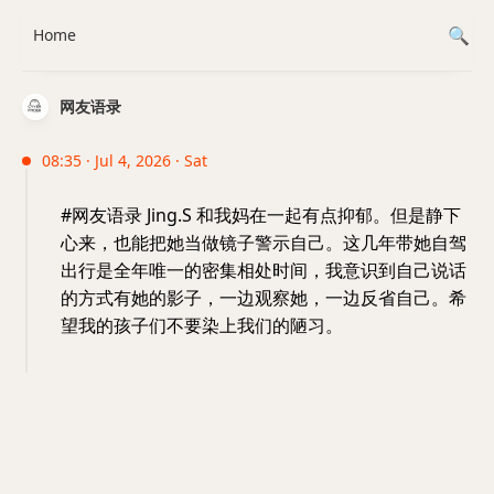
Home
网友语录
08:35 · Jul 4, 2026 · Sat
#网友语录 Jing.S 和我妈在一起有点抑郁。但是静下
心来，也能把她当做镜子警示自己。这几年带她自驾
出行是全年唯一的密集相处时间，我意识到自己说话
的方式有她的影子，一边观察她，一边反省自己。希
望我的孩子们不要染上我们的陋习。