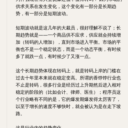
供求关系在发生变化，这个变化有一部分是长期趋
势，有一部分是短期波动。
短期波动就是这几年的大裁员，很好理解不说了；长
期趋势就是——一个商品供不应求，供应就会持续增
加（转码的人增加），直到市场进入平衡。市场的平
衡也不是一个稳定状态，而是一个动态平衡，有时候
多了就跌一点，有时候少了又涨一点。
这个长期趋势体现在转码上，就是转码上岸的门槛在
过去十年里本来就在稳定变高。所谓的香饽饽行业也
不止是转码，很多行业是经历过上升期然后进入相对
稳定的阶段的（比如会计、律师、医生）；程序员这
个行业略有不同的是，它的爆发期爆发得太厉害了，
以至于增长的速度不够快时，就会被认为是在走下坡
路。
这是行业内的趋势变化。