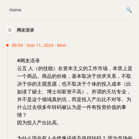
Home
网友语录
06:04 · Nov 11, 2024 · Mon
#网友语录
云五 人（的技能）在资本主义的工作市场，本质上是
一个商品。商品的价格，基本取决于供求关系，不取
决于你的主观意愿，也不取决于个体的投入成本（比
如读了硕士、博士却薪资不高）。所谓的天坑专业，
并不是这个领域真的坑，而是投入产出比不对等。为
什么过去很多年转码被认为是一件有投资价值的事
情？
因为投入产出比高。
为什么现在有人会犹豫还值不值得转码？ 因为市场的