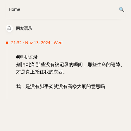
Home
网友语录
21:32 · Nov 13, 2024 · Wed
#网友语录
别怕刺痛 那些没有被记录的瞬间、那些生命的缝隙、
才是真正托住我的东西。
我：是没有脚手架就没有高楼大厦的意思吗