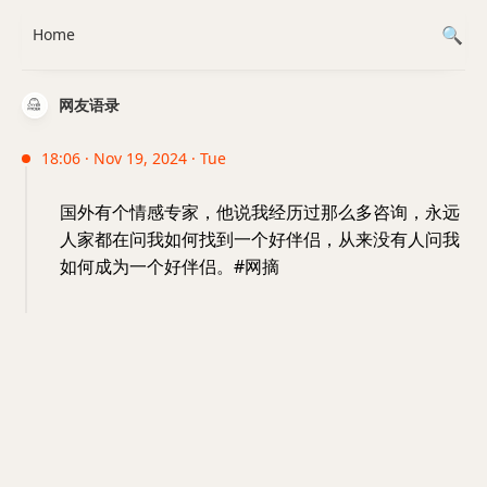
Home
网友语录
18:06 · Nov 19, 2024 · Tue
国外有个情感专家，他说我经历过那么多咨询，永远
人家都在问我如何找到一个好伴侣，从来没有人问我
如何成为一个好伴侣。#网摘