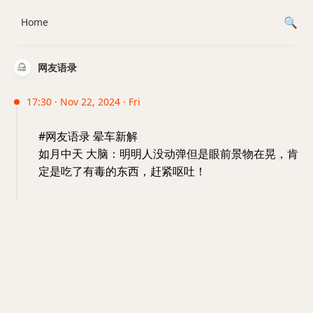
Home
网友语录
17:30 · Nov 22, 2024 · Fri
#网友语录 晕车新解
如月中天 大脑：明明人没动弹但是眼前景物在晃，肯
定是吃了有毒的东西，赶紧呕吐！