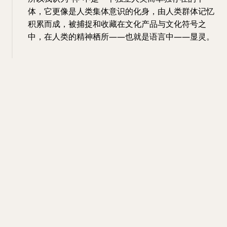
体，它更像是人类集体意识的化身，由人类群体记忆
积累而成，被捕捉和收藏在文化产品与文化符号之
中，在人类的精神栖所——也就是语言中——显灵。