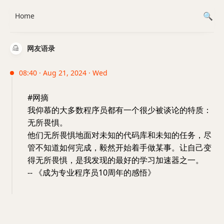
Home
网友语录
08:40 · Aug 21, 2024 · Wed
#网摘
我仰慕的大多数程序员都有一个很少被谈论的特质：
无所畏惧。
他们无所畏惧地面对未知的代码库和未知的任务，尽
管不知道如何完成，毅然开始着手做某事。让自己变
得无所畏惧，是我发现的最好的学习加速器之一。
-- 《成为专业程序员10周年的感悟》