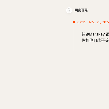
网友语录
07:15 · Nov 25, 202
转@Marsk
你和他们越平等