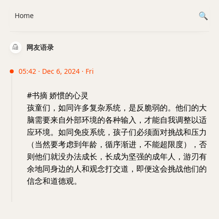
Home
网友语录
05:42 · Dec 6, 2024 · Fri
#书摘 娇惯的心灵
孩童们，如同许多复杂系统，是反脆弱的。他们的大
脑需要来自外部环境的各种输入，才能自我调整以适
应环境。如同免疫系统，孩子们必须面对挑战和压力
（当然要考虑到年龄，循序渐进，不能超限度），否
则他们就没办法成长，长成为坚强的成年人，游刃有
余地同身边的人和观念打交道，即便这会挑战他们的
信念和道德观。