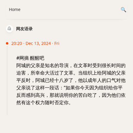
Home
网友语录
20:20 · Dec 13, 2024 · Fri
#网摘 醒醒吧
阿城的父亲是知名的导演，在文革时受到很长时间的
迫害，所幸命大活过了文革。当组织上给阿城的父亲
平反时，阿城已经十八岁了，他以成年人的口气对他
父亲说了这样一段话：“如果你今天因为组织给你平
反而感到高兴，那就说明你的苦白吃了，因为他们依
然有这个权力随时否定你。