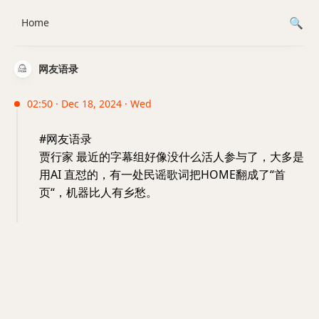
Home
网友语录
02:50 · Dec 18, 2024 · Wed
#网友语录
贾行家 最近的字幕组好像没什么活人参与了，大多是
用AI 直怼的，有一处民谣歌词把HOME翻成了“首
页“，机器比人有乡愁。