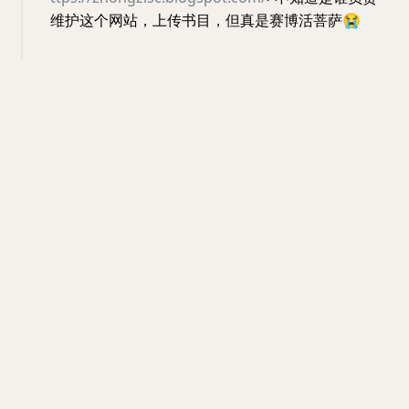
维护这个网站，上传书目，但真是赛博活菩萨
😭