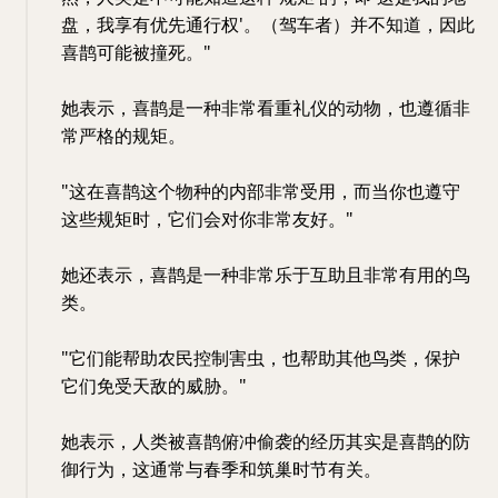
盘，我享有优先通行权'。（驾车者）并不知道，因此
喜鹊可能被撞死。"
她表示，喜鹊是一种非常看重礼仪的动物，也遵循非
常严格的规矩。
"这在喜鹊这个物种的内部非常受用，而当你也遵守
这些规矩时，它们会对你非常友好。"
她还表示，喜鹊是一种非常乐于互助且非常有用的鸟
类。
"它们能帮助农民控制害虫，也帮助其他鸟类，保护
它们免受天敌的威胁。"
她表示，人类被喜鹊俯冲偷袭的经历其实是喜鹊的防
御行为，这通常与春季和筑巢时节有关。