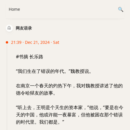
Home
网友语录
21:39 · Dec 21, 2024 · Sat
#书摘 长乐路
“我们生在了错误的年代。”魏教授说。
在南京一个春天的灼热下午，我对魏教授讲述了他的
德令哈狱友的故事。
“听上去，王明是个天生的资本家，”他说，“要是在今
天的中国，他或许能一夜暴富，但他被困在那个错误
的时代里。我们都是。”