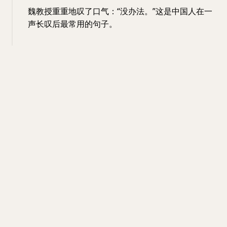
魏教授重重地叹了口气：“没办法。”这是中国人在一
声长叹后最常用的句子。