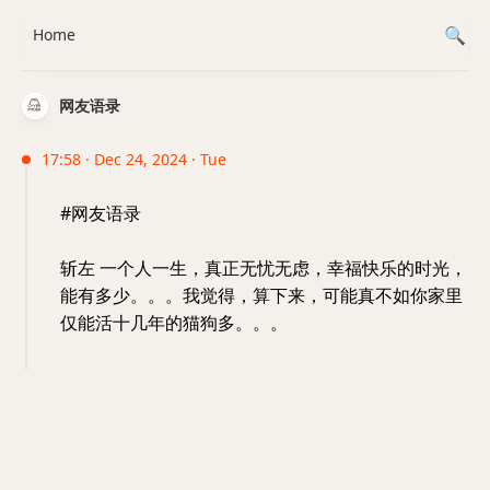
Home
网友语录
17:58 · Dec 24, 2024 · Tue
#网友语录
斩左 一个人一生，真正无忧无虑，幸福快乐的时光，
能有多少。。。我觉得，算下来，可能真不如你家里
仅能活十几年的猫狗多。。。