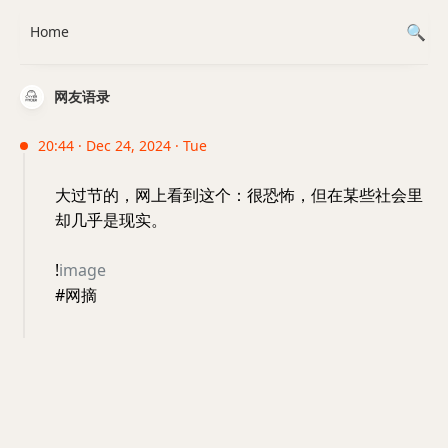
Home
网友语录
20:44 · Dec 24, 2024 · Tue
大过节的，网上看到这个：很恐怖，但在某些社会里
却几乎是现实。
!
image
#网摘