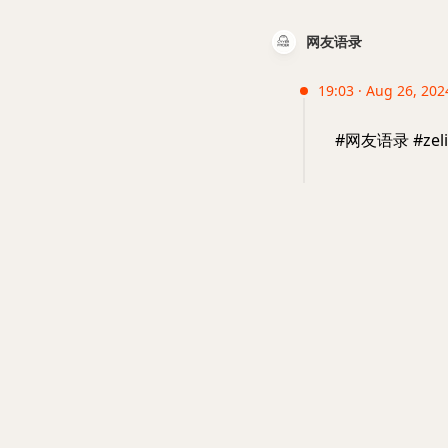
网友语录
19:03 · Aug 26, 202
#网友语录 #z