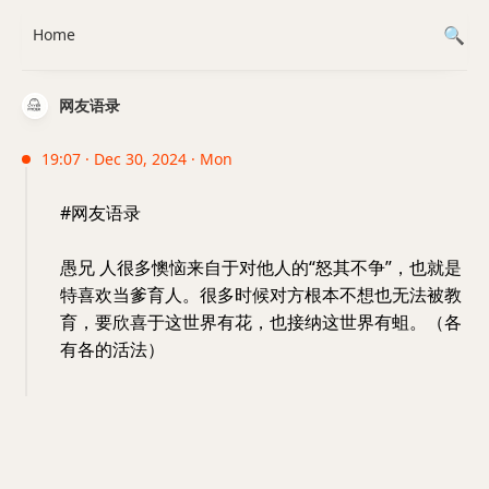
Home
网友语录
19:07 · Dec 30, 2024 · Mon
#网友语录
愚兄 人很多懊恼来自于对他人的“怒其不争”，也就是
特喜欢当爹育人。很多时候对方根本不想也无法被教
育，要欣喜于这世界有花，也接纳这世界有蛆。（各
有各的活法）