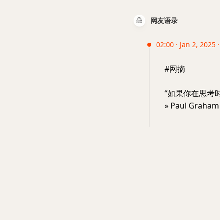
网友语录
02:00 · Jan 2, 2025 
#网摘
“如果你在思考
» Paul Graha