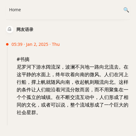
Home
网友语录
05:39 · Jan 2, 2025 · Thu
#书摘
尼罗河下游水阔流深，波澜不兴地一路向北流去。在
这平静的水面上，终年吹着向南的微风。人们在河上
行船，撑上帆就随风向南，收起帆则顺流向北。这样
的条件让人们能沿着河流分散而居，而不用聚集在一
个个孤立的城镇。在不断交流互动中，人们形成了相
同的文化，或者可以说，整个流域形成了一个巨大的
社会星群。