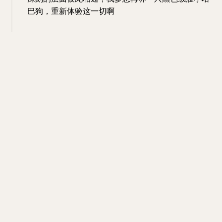
巴狗，重新体验这一切啊