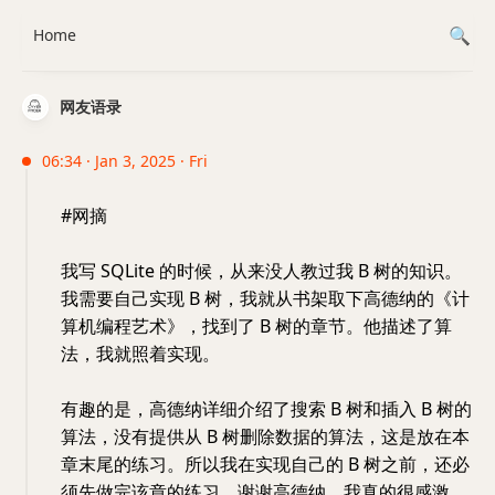
Home
网友语录
06:34 · Jan 3, 2025 · Fri
#网摘
我写 SQLite 的时候，从来没人教过我 B 树的知识。
我需要自己实现 B 树，我就从书架取下高德纳的《计
算机编程艺术》，找到了 B 树的章节。他描述了算
法，我就照着实现。
有趣的是，高德纳详细介绍了搜索 B 树和插入 B 树的
算法，没有提供从 B 树删除数据的算法，这是放在本
章末尾的练习。所以我在实现自己的 B 树之前，还必
须先做完该章的练习。谢谢高德纳，我真的很感激。