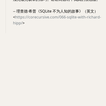
-- 理查德·希普《SQLite 不为人知的故事》（英文）
<
https://corecursive.com/066-sqlite-with-richard-
hipp/
>