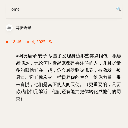
Home
网友语录
18:46 · Jan 4, 2025 · Sat
#网友语录 安子 尽量多发现身边那些笑点很低，很容
易满足，无论何时看起来都是喜洋洋的人，并且尽量
多的跟他们在一起，你会感觉到被滋养，被激发，被
启迪。它们像炭火一样煲养你的生命，给你力量，带
来喜悦，他们是真正的人间天使。（更重要的，只要
你贴他们足够近，他们还有能力把你转化成他们的同
类）