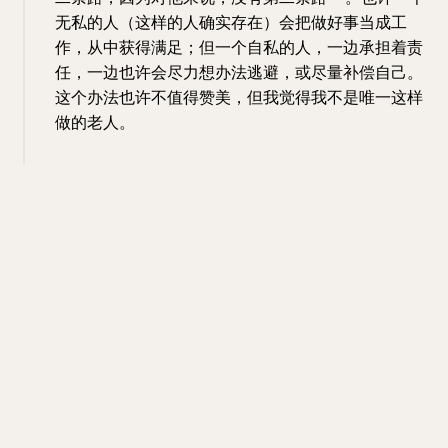
无私的人（这样的人确实存在）会把做好事当成工
作，从中获得满足；但一个自私的人，一边承担着责
任，一边也许会尽力想办法逃避，或尽量补偿自己。
这个办法也许不值得赞美，但我觉得我不是唯一这样
做的老人。