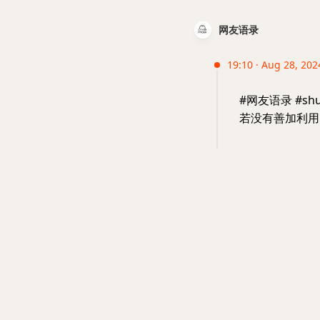
网友语录
19:10 · Aug 28, 202
#网友语录 #shu
若没有善加利用