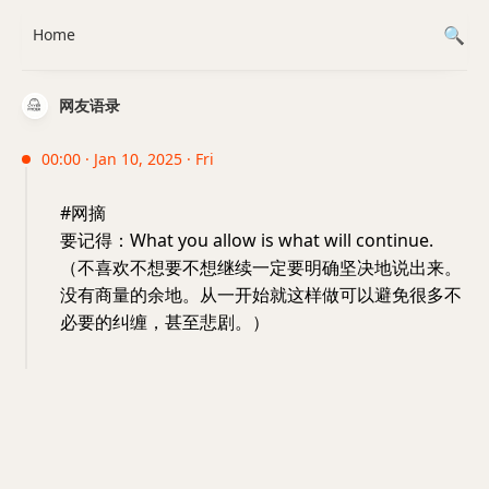
Home
网友语录
00:00 · Jan 10, 2025 · Fri
#网摘
要记得：What you allow is what will continue.
（不喜欢不想要不想继续一定要明确坚决地说出来。
没有商量的余地。从一开始就这样做可以避免很多不
必要的纠缠，甚至悲剧。）