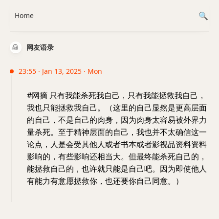
Home
网友语录
23:55 · Jan 13, 2025 · Mon
#网摘 只有我能杀死我自己，只有我能拯救我自己，
我也只能拯救我自己。（这里的自己显然是更高层面
的自己，不是自己的肉身，因为肉身太容易被外界力
量杀死。至于精神层面的自己，我也并不太确信这一
论点，人是会受其他人或者书本或者影视品资料资料
影响的，有些影响还相当大。但最终能杀死自己的，
能拯救自己的，也许就只能是自己吧。因为即使他人
有能力有意愿拯救你，也还要你自己同意。）