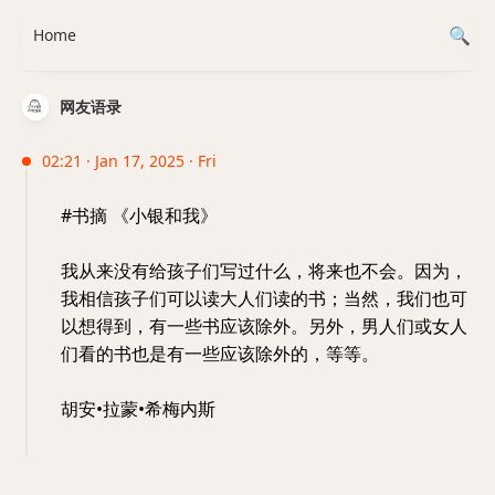
Home
网友语录
02:21 · Jan 17, 2025 · Fri
#书摘 《小银和我》
我从来没有给孩子们写过什么，将来也不会。因为，
我相信孩子们可以读大人们读的书；当然，我们也可
以想得到，有一些书应该除外。另外，男人们或女人
们看的书也是有一些应该除外的，等等。
胡安•拉蒙•希梅内斯