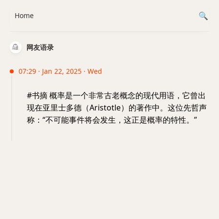
Home
网友语录
07:29 · Jan 22, 2025 · Wed
#书摘 概率是一个非常古老概念的现代用语，它曾出
现在亚里士多德（Aristotle）的著作中。这位先哲声
称：“不可能事件将会发生，这正是概率的特性。”